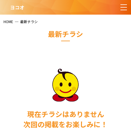
ヨコオ
HOME
─
最新チラシ
最新チラシ
現在チラシはありません
次回の掲載をお楽しみに！