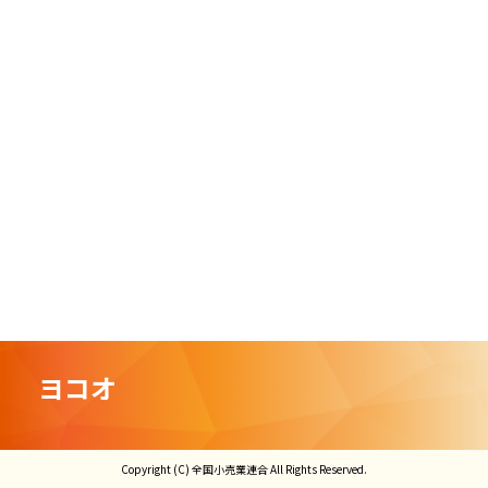
ヨコオ
Copyright (C) 全国小売業連合 All Rights Reserved.