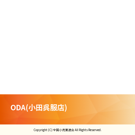
ODA(小田呉服店)
Copyright (C) 全国小売業連合 All Rights Reserved.