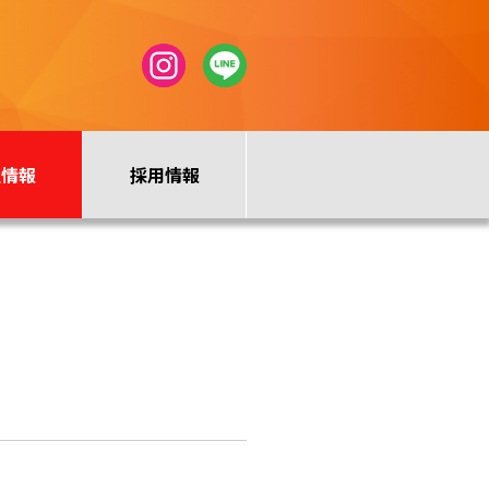
社情報
採用情報