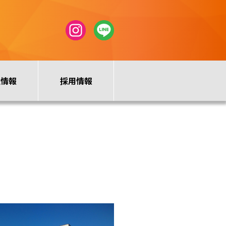
社情報
採用情報