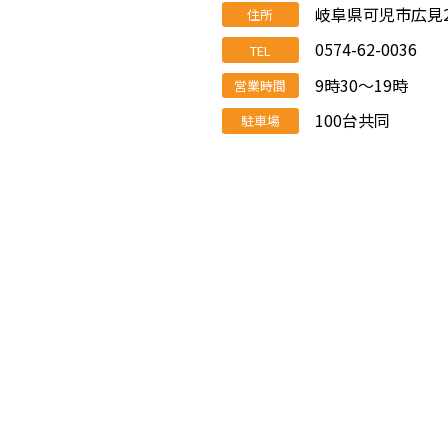
岐阜県可児市広見20
住所
0574-62-0036
TEL
9時30～19時
営業時間
100台共同
駐車場